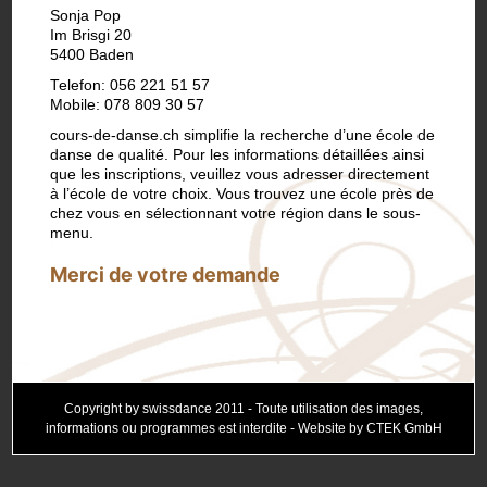
Sonja Pop
Im Brisgi 20
5400 Baden
Telefon: 056 221 51 57
Mobile: 078 809 30 57
cours-de-danse.ch simplifie la recherche d’une école de
danse de qualité. Pour les informations détaillées ainsi
que les inscriptions, veuillez vous adresser directement
à l’école de votre choix. Vous trouvez une école près de
chez vous en sélectionnant votre région dans le sous-
menu.
Merci de votre demande
Copyright by swissdance 2011 - Toute utilisation des images,
informations ou programmes est interdite - Website by CTEK GmbH