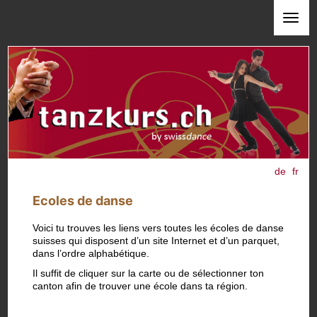
de
fr
Ecoles de danse
Voici tu trouves les liens vers toutes les écoles de danse
suisses qui disposent d’un site Internet et d’un parquet,
dans l’ordre alphabétique.
Il suffit de cliquer sur la carte ou de sélectionner ton
canton afin de trouver une école dans ta région.