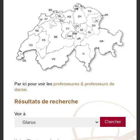
Par ici pour voir les
professeures & professeurs de
danse
.
Résultats de recherche
Voir à