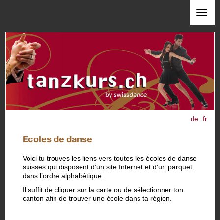
de
fr
Ecoles de danse
Voici tu trouves les liens vers toutes les écoles de danse
suisses qui disposent d’un site Internet et d’un parquet,
dans l’ordre alphabétique.
Il suffit de cliquer sur la carte ou de sélectionner ton
canton afin de trouver une école dans ta région.