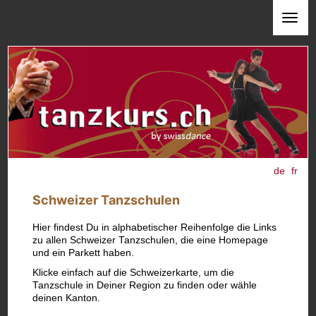
de
fr
Schweizer Tanzschulen
Hier findest Du in alphabetischer Reihenfolge die Links
zu allen Schweizer Tanzschulen, die eine Homepage
und ein Parkett haben.
Klicke einfach auf die Schweizerkarte, um die
Tanzschule in Deiner Region zu finden oder wähle
deinen Kanton.