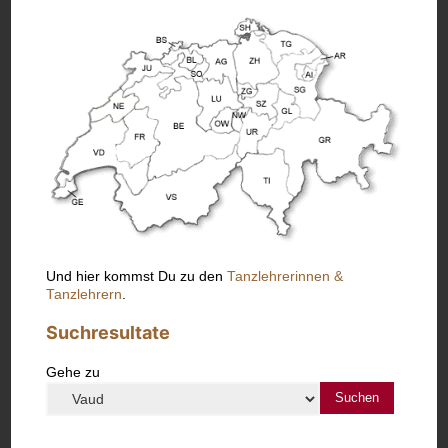
Und hier kommst Du zu den
Tanzlehrerinnen &
Tanzlehrern
.
Suchresultate
Gehe zu