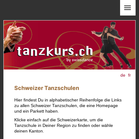
de
fr
Schweizer Tanzschulen
Hier findest Du in alphabetischer Reihenfolge die Links
zu allen Schweizer Tanzschulen, die eine Homepage
und ein Parkett haben.
Klicke einfach auf die Schweizerkarte, um die
Tanzschule in Deiner Region zu finden oder wähle
deinen Kanton.