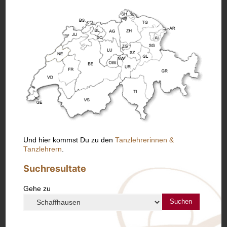
Und hier kommst Du zu den
Tanzlehrerinnen &
Tanzlehrern
.
Suchresultate
Gehe zu