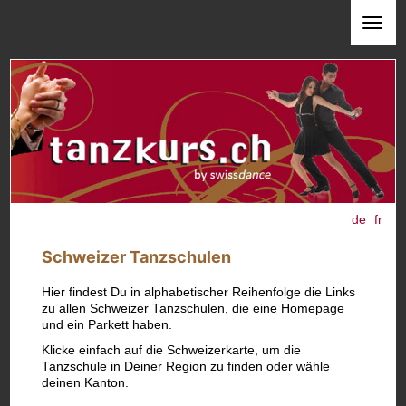
de
fr
Schweizer Tanzschulen
Hier findest Du in alphabetischer Reihenfolge die Links
zu allen Schweizer Tanzschulen, die eine Homepage
und ein Parkett haben.
Klicke einfach auf die Schweizerkarte, um die
Tanzschule in Deiner Region zu finden oder wähle
deinen Kanton.