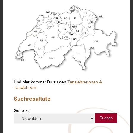
Und hier kommst Du zu den
Tanzlehrerinnen &
Tanzlehrern
.
Suchresultate
Gehe zu