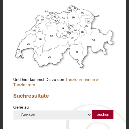
Und hier kommst Du zu den
Tanzlehrerinnen &
Tanzlehrern
.
Suchresultate
Gehe zu