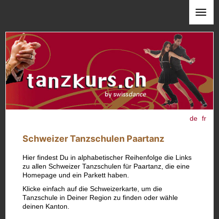
de
fr
Schweizer Tanzschulen Paartanz
Hier findest Du in alphabetischer Reihenfolge die Links
zu allen Schweizer Tanzschulen für Paartanz, die eine
Homepage und ein Parkett haben.
Klicke einfach auf die Schweizerkarte, um die
Tanzschule in Deiner Region zu finden oder wähle
deinen Kanton.