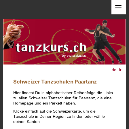
de
fr
Schweizer Tanzschulen Paartanz
Hier findest Du in alphabetischer Reihenfolge die Links
zu allen Schweizer Tanzschulen für Paartanz, die eine
Homepage und ein Parkett haben.
Klicke einfach auf die Schweizerkarte, um die
Tanzschule in Deiner Region zu finden oder wähle
deinen Kanton.