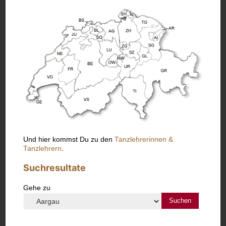
Und hier kommst Du zu den
Tanzlehrerinnen &
Tanzlehrern
.
Suchresultate
Gehe zu